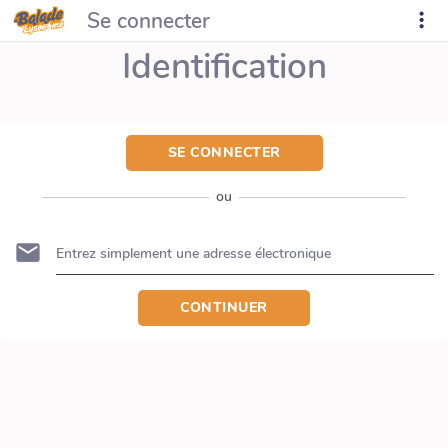
Se connecter
Identification
SE CONNECTER
ou
CONTINUER